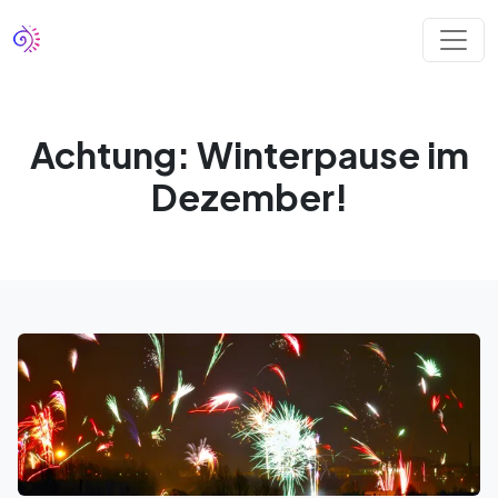
Achtung: Winterpause im
Dezember!