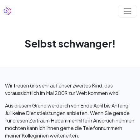
Selbst schwanger!
Wir freuen uns sehr auf unser zweites Kind, das
voraussichtlich im Mai 2009 zur Welt kommen wird.
Aus diesem Grund werde ich von Ende April bis Anfang
Juli keine Dienstleistungen anbieten. Wenn Sie gerade
für diesen Zeitraum Hebammenhilfe in Anspruch nehmen
möchten kann ich Ihnen gerne die Telefonnummern
meiner Kolleginnen weiterleiten.