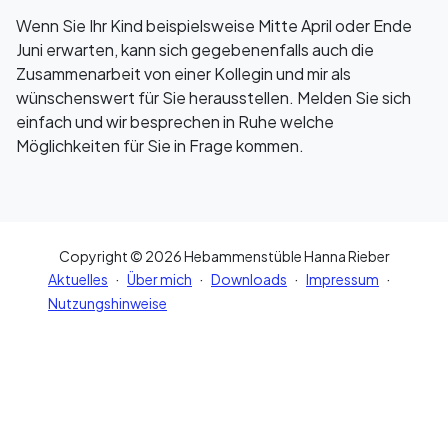
Wenn Sie Ihr Kind beispielsweise Mitte April oder Ende
Juni erwarten, kann sich gegebenenfalls auch die
Zusammenarbeit von einer Kollegin und mir als
wünschenswert für Sie herausstellen. Melden Sie sich
einfach und wir besprechen in Ruhe welche
Möglichkeiten für Sie in Frage kommen.
Copyright © 2026 Hebammenstüble Hanna Rieber
·
·
·
·
Aktuelles
Über mich
Downloads
Impressum
Nutzungshinweise