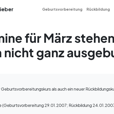
ieber
Geburtsvorbereitung
Rückbildung
ine für März stehen
 nicht ganz ausgeb
Geburtsvorbereitungskurs als auch ein neuer Rückbildungsku
se (Geburtsvorbereitung 29.01.2007; Rückbildung 24.01.2007)