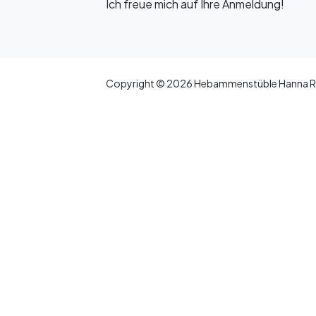
Ich freue mich auf Ihre Anmeldung!
Copyright © 2026 Hebammenstüble Hanna R