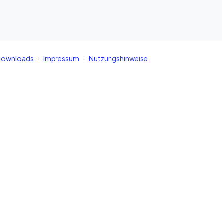
·
·
Downloads
Impressum
Nutzungshinweise