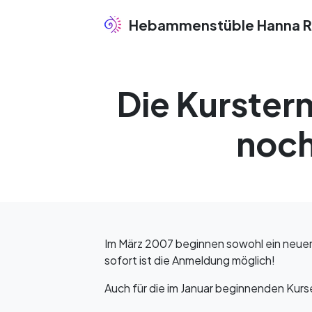
Hebammenstüble Hanna R
Die Kursterm
noch
Im März 2007 beginnen sowohl ein neuer 
sofort ist die Anmeldung möglich!
Auch für die im Januar beginnenden Kur