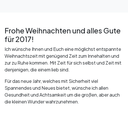
Frohe Weihnachten und alles Gute
für 2017!
Ich wünsche Ihnen und Euch eine möglichst entspannte
Weihnachtszeit mit genügend Zeit zum Innehalten und
zur zu Ruhe kommen. Mit Zeit für sich selbst und Zeit mit
denjenigen, die einem lieb sind.
Für das neue Jahr, welches mit Sicherheit viel
Spannendes und Neues bietet, wünsche ich allen
Gesundheit und Achtsamkeit um die großen, aber auch
die kleinen Wunder wahrzunehmen.